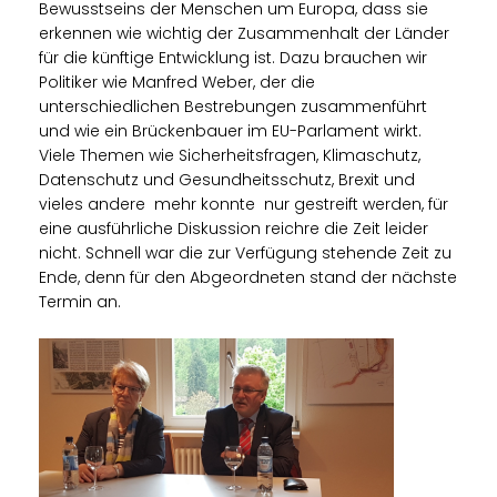
Bewusstseins der Menschen um Europa, dass sie
erkennen wie wichtig der Zusammenhalt der Länder
für die künftige Entwicklung ist. Dazu brauchen wir
Politiker wie Manfred Weber, der die
unterschiedlichen Bestrebungen zusammenführt
und wie ein Brückenbauer im EU-Parlament wirkt.
Viele Themen wie Sicherheitsfragen, Klimaschutz,
Datenschutz und Gesundheitsschutz, Brexit und
vieles andere mehr konnte nur gestreift werden, für
eine ausführliche Diskussion reichre die Zeit leider
nicht. Schnell war die zur Verfügung stehende Zeit zu
Ende, denn für den Abgeordneten stand der nächste
Termin an.