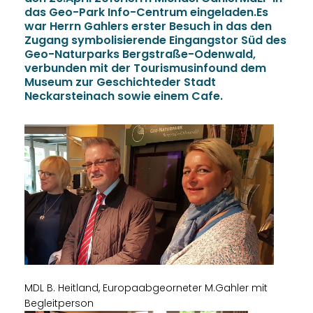
das Geo-Park Info-Centrum eingeladen.Es
war Herrn Gahlers erster Besuch in das den
Zugang symbolisierende Eingangstor Süd des
Geo-Naturparks Bergstraße-Odenwald,
verbunden mit der Tourismusinfound dem
Museum zur Geschichteder Stadt
Neckarsteinach sowie einem Cafe.
MDL B. Heitland, Europaabgeorneter M.Gahler mit
Begleitperson