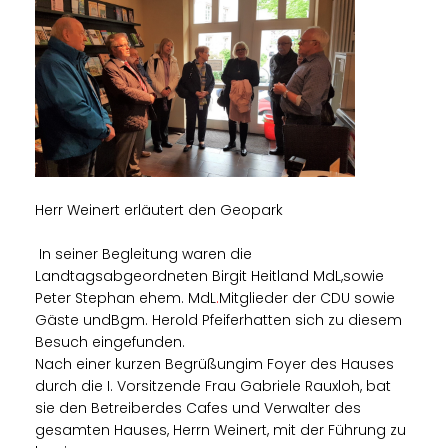
Herr Weinert erläutert den Geopark
In seiner Begleitung waren die
Landtagsabgeordneten Birgit Heitland MdL,sowie
Peter Stephan ehem. MdL
.
Mitglieder der CDU sowie
Gäste undBgm. Herold Pfeiferhatten sich zu diesem
Besuch eingefunden.
Nach einer kurzen Begrüßungim Foyer des Hauses
durch die I. Vorsitzende Frau Gabriele Rauxloh, bat
sie den Betreiberdes Cafes und Verwalter des
gesamten Hauses, Herrn Weinert, mit der Führung zu