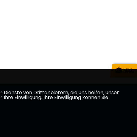
Dienste von Drittanbietern, die uns helfen, unser
e Einwilligung. Ihre Einwilligung können Sie