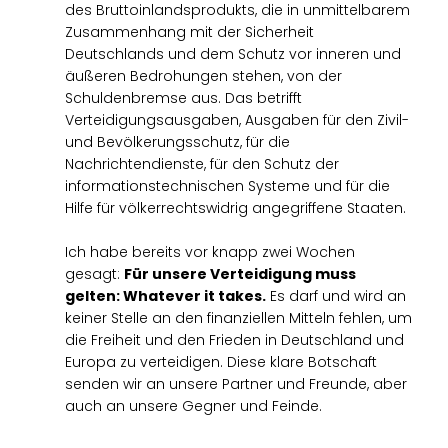
des Bruttoinlandsprodukts, die in unmittelbarem
Zusammenhang mit der Sicherheit
Deutschlands und dem Schutz vor inneren und
äußeren Bedrohungen stehen, von der
Schuldenbremse aus. Das betrifft
Verteidigungsausgaben, Ausgaben für den Zivil-
und Bevölkerungsschutz, für die
Nachrichtendienste, für den Schutz der
informationstechnischen Systeme und für die
Hilfe für völkerrechtswidrig angegriffene Staaten.
Ich habe bereits vor knapp zwei Wochen
gesagt:
Für unsere Verteidigung muss
gelten: Whatever it takes.
Es darf und wird an
keiner Stelle an den finanziellen Mitteln fehlen, um
die Freiheit und den Frieden in Deutschland und
Europa zu verteidigen. Diese klare Botschaft
senden wir an unsere Partner und Freunde, aber
auch an unsere Gegner und Feinde.