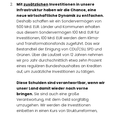
Mit
zusätzlichen
Investitionen in unsere
Infrastruktur haben wir die Chance, eine
neue wirtschaftliche Dynamik zu entfachen.
Deshalb schaffen wir ein Sondervermögen von
500 Mrd. EUR. Länder und Kommunen erhalten
aus diesem Sondervermögen 100 Mrd. EUR für
Investitionen, 100 Mrd. EUR werden dem Klima-
und Transformationsfonds zugeführt. Das war
Bestandteil der Einigung von CDU/CSU, SPD und
Grünen. Über die Laufzeit von 12 Jahren nehmen
wir pro Jahr durchschnittlich etwa zehn Prozent
eines regulären Bundeshaushaltes an Krediten
auf, um zusätzliche Investitionen zu tätigen.
Diese Schulden sind verantwortbar, wenn wir
unser Land damit wieder nach vorne
bringen.
Sie sind auch eine große
Verantwortung, mit dem Geld sorgfältig
umzugehen. Wir werden die Investitionen
einbetten in einen Kurs von Strukturreformen,