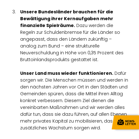
Unsere Bundesländer brauchen für die
Bewältigung ihrer Kernaufgaben mehr
finanzielle Spielräume.
Dazu werden die
Regeln zur Schuldenbremse für die Länder so
angepasst, dass den Ländern zukünftig –
analog zum Bund – eine strukturelle
Neuverschuldung in Höhe von 0,35 Prozent des
Bruttoinlandsprodukts gestattet ist.
Unser Land muss wieder funktionieren.
Dafür
sorgen wir. Die Menschen müssen und werden in
den nächsten Jahren vor Ort in den Städten und
Gemeinden spüren, dass die Mittel ihren Alltag
konkret verbessern. Diesem Ziel dienen die
vereinbarten Maßnahmen und wir werden alles
dafür tun, dass sie dazu führen, auf allen Ebenen
mehr privates Kapital zu mobilisieren, das für
zusätzliches Wachstum sorgen wird.