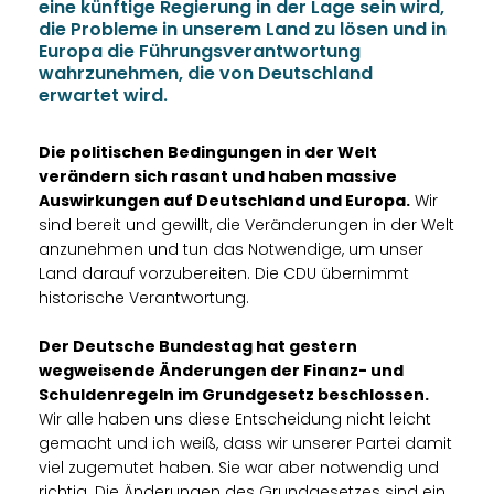
eine künftige Regierung in der Lage sein wird,
die Probleme in unserem Land zu lösen und in
Europa die Führungsverantwortung
wahrzunehmen, die von Deutschland
erwartet wird.
Die politischen Bedingungen in der Welt
verändern sich rasant und haben massive
Auswirkungen auf Deutschland und Europa.
Wir
sind bereit und gewillt, die Veränderungen in der Welt
anzunehmen und tun das Notwendige, um unser
Land darauf vorzubereiten. Die CDU übernimmt
historische Verantwortung.
Der Deutsche Bundestag hat gestern
wegweisende Änderungen der Finanz- und
Schuldenregeln im Grundgesetz beschlossen.
Wir alle haben uns diese Entscheidung nicht leicht
gemacht und ich weiß, dass wir unserer Partei damit
viel zugemutet haben. Sie war aber notwendig und
richtig. Die Änderungen des Grundgesetzes sind ein